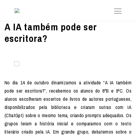
A IA também pode ser
escritora?
No dia 14 de outubro dinamizamos a atividade “A IA também
pode ser escritora?”, recebemos os alunos do 8ºB e 9ºC. Os
alunos escolheram excertos de livros de autores portugueses,
disponibilizados pela biblioteca e criaram outras com IA
(ChatGpt) sobre o mesmo tema, criando prompts adequados. Os
grupos leram a história inicial e comparamos com o texto
literário criado pela IA. Em grande grupo, debatemos sobre o