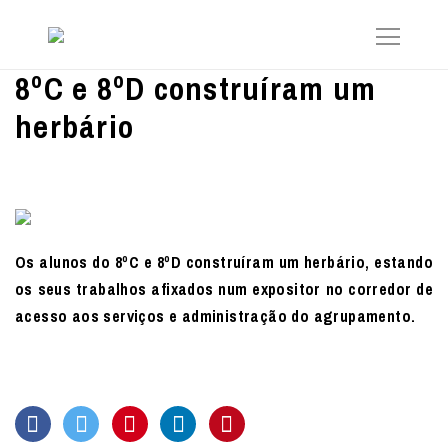
8ºC e 8ºD construíram um
herbário
Os alunos do 8ºC e 8ºD construíram um herbário, estando
os seus trabalhos afixados num expositor no corredor de
acesso aos serviços e administração do agrupamento.