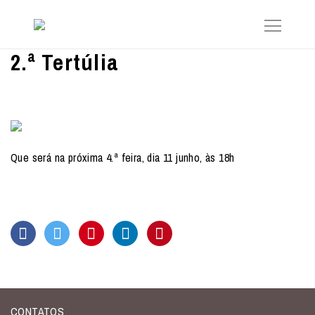
2.ª Tertúlia
Que será na próxima 4.ª feira, dia 11 junho, às 18h
CONTATOS