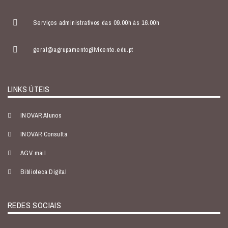
Serviços administrativos das 09.00h às 16.00h
geral@agrupamentogilvicente.edu.pt
LINKS ÚTEIS
INOVAR Alunos
INOVAR Consulta
AGV mail
Biblioteca Digital
REDES SOCIAIS