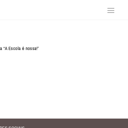
ia “A Escola é nossa!”